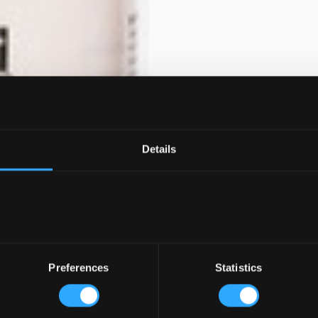
Details
Preferences
Statistics