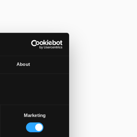
About
Marketing