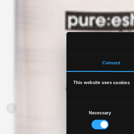
Consent
This website uses cookies
Consent
Necessary
Selection